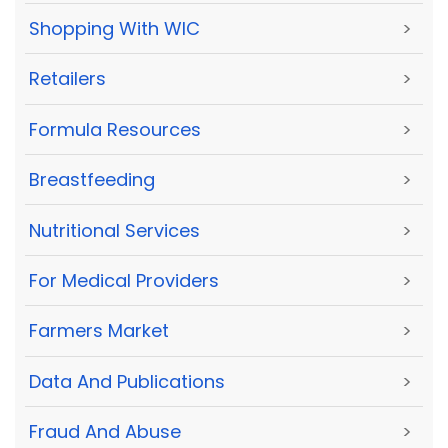
Shopping With WIC
>
Retailers
>
Formula Resources
>
Breastfeeding
>
Nutritional Services
>
For Medical Providers
>
Farmers Market
>
Data And Publications
>
Fraud And Abuse
>