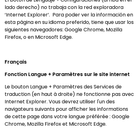
lado derecho) no trabaja con la red exploradora
‘Internet Explorer’.
Para poder ver la información en
esta página en su idioma preferido, tiene que usar los
siguientes navegadores: Google Chrome, Mozilla
Firefox, o en Microsoft Edge.
Français
Fonction Langue + Paramètres sur le site internet
Le bouton Langue + Paramètres des Services de
traduction (en haut à droite) ne fonctionne pas avec
Internet Explorer. Vous devrez utiliser l'un des
navigateurs suivants pour afficher les informations
de cette page dans votre langue préférée : Google
Chrome, Mozilla Firefox et Microsoft Edge.