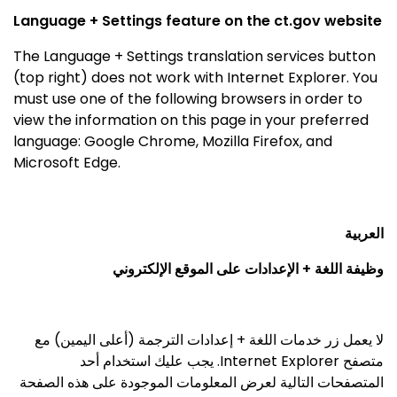
Language + Settings feature on the ct.gov website
The Language + Settings translation services button
(top right) does not work with Internet Explorer. You
must use one of the following browsers in order to
view the information on this page in your preferred
language: Google Chrome, Mozilla Firefox, and
Microsoft Edge.
العربية
وظيفة اللغة + الإعدادات على الموقع الإلكتروني
لا يعمل زر خدمات اللغة + إعدادات الترجمة (أعلى اليمين) مع
. يجب عليك استخدام أحد
Internet Explorer
متصفح
المتصفحات التالية لعرض المعلومات الموجودة على هذه الصفحة