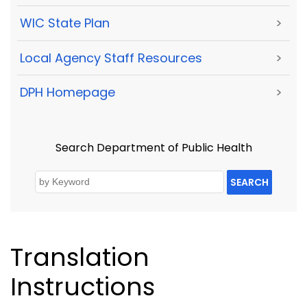
WIC State Plan
>
Local Agency Staff Resources
>
DPH Homepage
>
Search Department of Public Health
SEARCH
Translation
Instructions