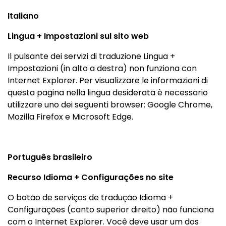
Italiano
Lingua + Impostazioni sul sito web
Il pulsante dei servizi di traduzione Lingua +
Impostazioni (in alto a destra) non funziona con
Internet Explorer. Per visualizzare le informazioni di
questa pagina nella lingua desiderata è necessario
utilizzare uno dei seguenti browser: Google Chrome,
Mozilla Firefox e Microsoft Edge.
Português brasileiro
Recurso Idioma + Configurações no site
O botão de serviços de tradução Idioma +
Configurações (canto superior direito) não funciona
com o Internet Explorer. Você deve usar um dos