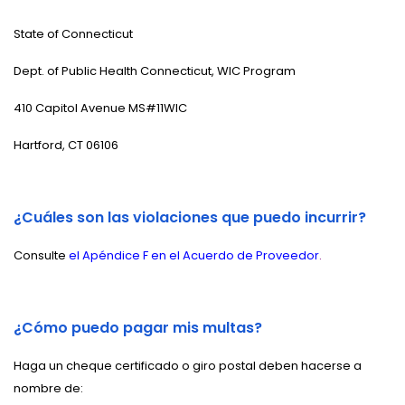
State of Connecticut
Dept. of Public Health Connecticut, WIC Program
410 Capitol Avenue MS#11WIC
Hartford, CT 06106
¿Cuáles son las violaciones que puedo incurrir?
Consulte
el Apéndice F en el Acuerdo de Proveedor
.
¿Cómo puedo pagar mis multas?
Haga un cheque certificado o giro postal deben hacerse a
nombre de: