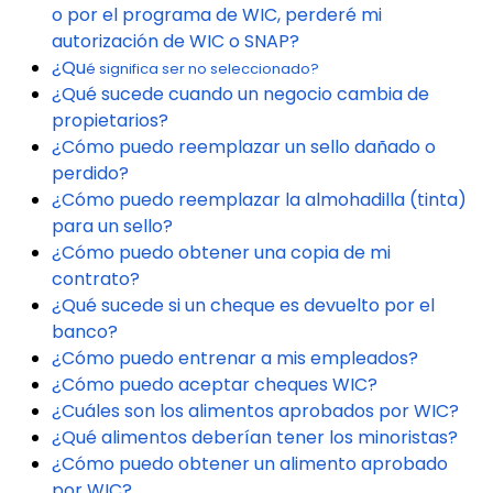
o por el programa de WIC, perderé mi
autorización de WIC o SNAP?
¿Qu
é
significa ser no seleccionado?
¿Qué sucede cuando un negocio cambia de
propietarios?
¿Cómo puedo reemplazar un sello dañado o
perdido?
¿Cómo puedo reemplazar la almohadilla (tinta)
para un sello?
¿Cómo puedo obtener una copia de mi
contrato?
¿Qué sucede si un cheque es devuelto por el
banco?
¿Cómo puedo entrenar a mis empleados?
¿Cómo puedo aceptar cheques WIC?
¿Cuáles son los alimentos aprobados por WIC?
¿Qué alimentos deberían tener los minoristas?
¿Cómo puedo obtener un alimento aprobado
por WIC?