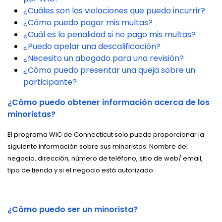
¿Cuáles son las violaciones que puedo incurrir?
¿Cómo puedo pagar mis multas?
¿Cuál es la penalidad si no pago mis multas?
¿Puedo apelar una descalificación?
¿Necesito un abogado para una revisión?
¿Cómo puedo presentar una queja sobre un
participante?
¿Cómo puedo obtener información acerca de los
minoristas?
El programa WIC de Connecticut solo puede proporcionar la
siguiente información sobre sus minoristas: Nombre del
negocio, dirección, número de teléfono, sitio de web/ email,
tipo de tienda y si el negocio está autorizado.
¿Cómo puedo ser un minorista?