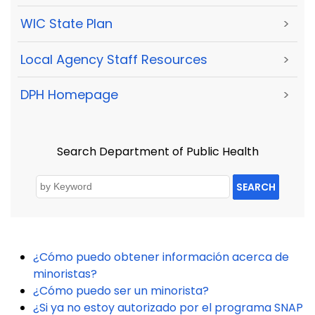
WIC State Plan
>
Local Agency Staff Resources
>
DPH Homepage
>
Search Department of Public Health
SEARCH
¿Cómo puedo obtener información acerca de
minoristas?
¿Cómo puedo ser un minorista?
¿Si ya no estoy autorizado por el programa SNAP