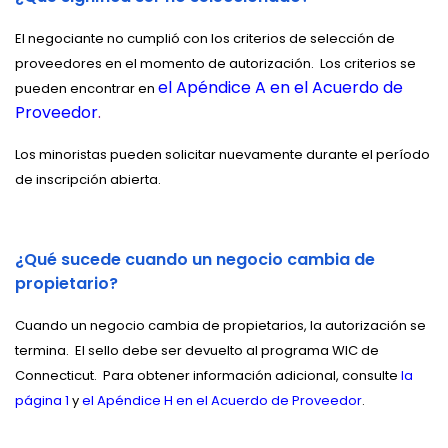
El negociante no cumplió con los criterios de selección de
proveedores en el momento de autorización.
Los criterios se
el Apéndice A en el Acuerdo de
pueden encontrar en
Proveedor
.
Los minoristas pueden solicitar nuevamente durante el período
de inscripción abierta.
¿Qué sucede cuando un negocio cambia de
propietario?
Cuando un negocio cambia de propietarios, la autorización se
termina.
El sello debe ser devuelto al programa WIC de
Connecticut.
Para obtener información adicional, consulte
la
página 1
y
el Apéndice H en el Acuerdo de Proveedor
.