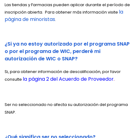
Las tiendas y Farmacias pueden aplicar durante el período de
la
inscripción abierta.
Para obtener más información visite
página de minoristas
.
¿Si ya no estoy autorizado por el programa SNAP
o por el programa de WIC, perderé mi
autorización de WIC o SNAP?
Si, para obtener información de descalificación, por favor
la página 2 del Acuerdo de Proveedor
.
consulte
Ser no seleccionado no afecta su autorización del programa
SNAP.
¿Qué significa ser no seleccionado?