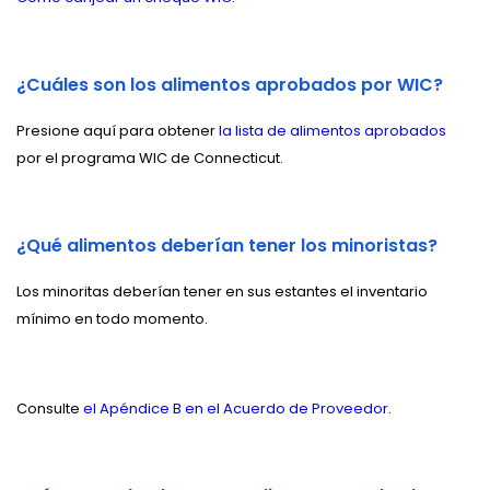
¿Cuáles son los alimentos aprobados por WIC?
Presione aquí para obtener
la lista de alimentos aprobados
por el programa WIC de Connecticut.
¿Qué alimentos deberían tener los minoristas?
Los minoritas deberían tener en sus estantes el inventario
mínimo en todo momento.
Consulte
el Apéndice B en el Acuerdo de Proveedor
.