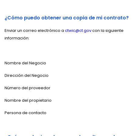
¿Cómo puedo obtener una copia de mi contrato?
Enviar un correo electrónico a
ctwic@ct.gov
con la siguiente
información:
Nombre del Negocio
Dirección del Negocio
Número del proveedor
Nombre del propietario
Persona de contacto