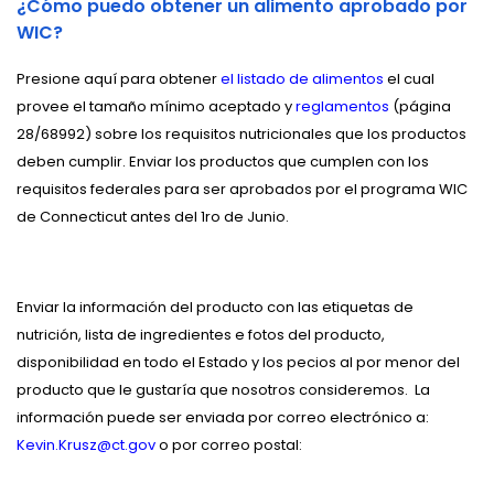
¿Cómo puedo obtener un alimento aprobado por
WIC?
Presione aquí para obtener
el listado de alimentos
el cual
provee el tamaño mínimo aceptado y
reglamentos
(página
28/68992) sobre los requisitos nutricionales que los productos
deben cumplir. Enviar los productos que cumplen con los
requisitos federales para ser aprobados por el programa WIC
de Connecticut antes del 1ro de Junio.
Enviar la información del producto con las etiquetas de
nutrición, lista de ingredientes e fotos del producto,
disponibilidad en todo el Estado y los pecios al por menor del
producto que le gustaría que nosotros consideremos.
La
información puede ser enviada por correo electrónico a:
Kevin.Krusz@ct.gov
o por correo postal: