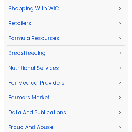
Shopping With WIC
>
Retailers
>
Formula Resources
>
Breastfeeding
>
Nutritional Services
>
For Medical Providers
>
Farmers Market
>
Data And Publications
>
Fraud And Abuse
>