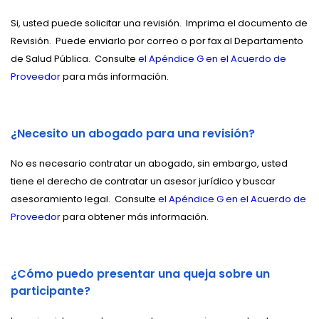
Si, usted puede solicitar una revisión.
Imprima el documento de
Revisión.
Puede enviarlo por correo o por fax al Departamento
de Salud Pública.
Consulte
el Apéndice G en el Acuerdo de
Proveedor
para más información.
¿Necesito un abogado para una revisión?
No es necesario contratar un abogado, sin embargo, usted
tiene el derecho de contratar un asesor jurídico y buscar
asesoramiento legal.
Consulte
el Apéndice G en el Acuerdo de
Proveedor
para obtener más información.
¿Cómo puedo presentar una queja sobre un
participante?