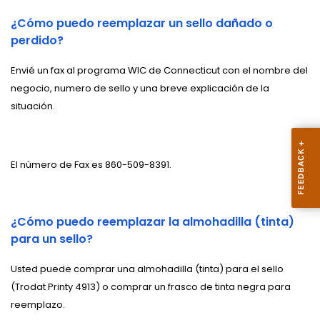
¿Cómo puedo reemplazar un sello dañado o
perdido?
Envié un fax al programa WIC de Connecticut con el nombre del
negocio, numero de sello y una breve explicación de la
situación.
El número de Fax es 860-509-8391.
¿Cómo puedo reemplazar la almohadilla (tinta)
para un sello?
Usted puede comprar una almohadilla (tinta) para el sello
(Trodat Printy 4913) o comprar un frasco de tinta negra para
reemplazo.