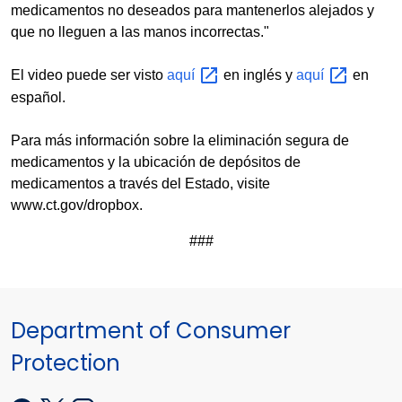
medicamentos no deseados para mantenerlos alejados y
que no lleguen a las manos incorrectas."
El video puede ser visto
aquí
en inglés y
aquí
en
español.
Para más información sobre la eliminación segura de
medicamentos y la ubicación de depósitos de
medicamentos a través del Estado, visite
www.ct.gov/dropbox.
###
Department of Consumer
Protection