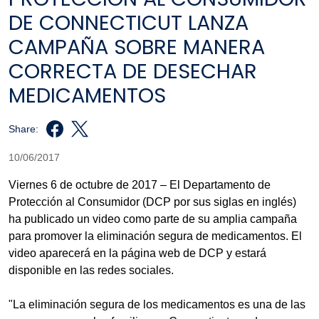
DE CONNECTICUT LANZA
CAMPAÑA SOBRE MANERA
CORRECTA DE DESECHAR
MEDICAMENTOS
Share:
10/06/2017
Viernes 6 de octubre de 2017 – El Departamento de
Protección al Consumidor (DCP por sus siglas en inglés)
ha publicado un video como parte de su amplia campaña
para promover la eliminación segura de medicamentos. El
video aparecerá en la página web de DCP y estará
disponible en las redes sociales.
"La eliminación segura de los medicamentos es una de las