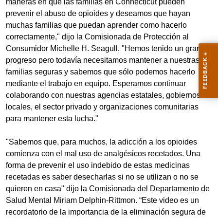
maneras en que las familias en Connecticut pueden
prevenir el abuso de opioides y deseamos que hayan
muchas familias que puedan aprender como hacerlo
correctamente," dijo la Comisionada de Protección al
Consumidor Michelle H. Seagull. "Hemos tenido un gran
progreso pero todavía necesitamos mantener a nuestras
familias seguras y sabemos que sólo podemos hacerlo
mediante el trabajo en equipo. Esperamos continuar
colaborando con nuestras agencias estatales, gobiernos
locales, el sector privado y organizaciones comunitarias
para mantener esta lucha."
"Sabemos que, para muchos, la adicción a los opioides
comienza con el mal uso de analgésicos recetados. Una
forma de prevenir el uso indebido de estas medicinas
recetadas es saber desecharlas si no se utilizan o no se
quieren en casa" dijo la Comisionada del Departamento de
Salud Mental Miriam Delphin-Rittmon. “Este video es un
recordatorio de la importancia de la eliminación segura de